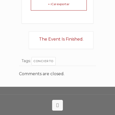
+ iCal exportar
The Event Is Finished.
Tags:
CONCIERTO
Comments are closed.