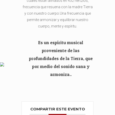
cuales están afinados en 432 hertzios,
frecuencia que resuena con la madre Tierra
y con nuestro cuerpo.Una frecuencia que
permite armonizar y equilibrar nuestro
cuerpo, mente y espíritu.
Es un espíritu musical
proveniente de las
profundidades de la Tierra, que
por medio del sonido sana y
armoniza..
COMPARTIR ESTE EVENTO