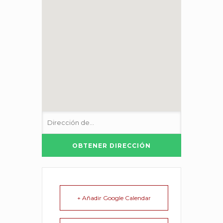
+ Añadir Google Calendar